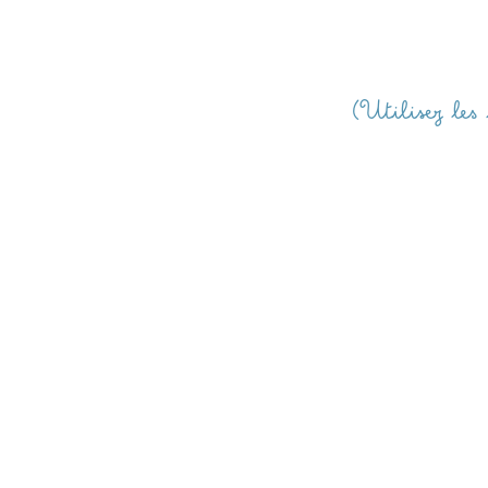
(Utilisez les 